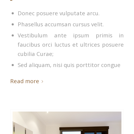
Donec posuere vulputate arcu.
Phasellus accumsan cursus velit.
Vestibulum ante ipsum primis in
faucibus orci luctus et ultrices posuere
cubilia Curae;
Sed aliquam, nisi quis porttitor congue
Read more