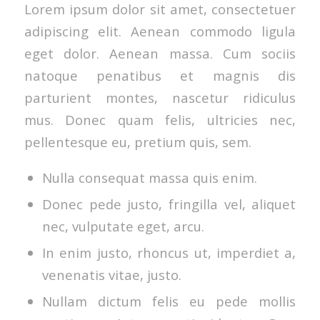
Lorem ipsum dolor sit amet, consectetuer
adipiscing elit. Aenean commodo ligula
eget dolor. Aenean massa. Cum sociis
natoque penatibus et magnis dis
parturient montes, nascetur ridiculus
mus. Donec quam felis, ultricies nec,
pellentesque eu, pretium quis, sem.
Nulla consequat massa quis enim.
Donec pede justo, fringilla vel, aliquet
nec, vulputate eget, arcu.
In enim justo, rhoncus ut, imperdiet a,
venenatis vitae, justo.
Nullam dictum felis eu pede mollis