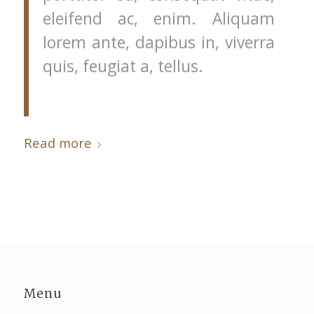
eleifend ac, enim. Aliquam
lorem ante, dapibus in, viverra
quis, feugiat a, tellus.
Read more
Menu