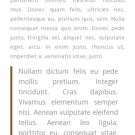
mus. Donec quam felis, ultricies nec,
pellentesque eu, pretium quis, sem. Nulla
consequat massa quis enim. Donec pede
justo, fringilla vel, aliquet nec, vulputate
eget, arcu. In enim justo, rhoncus ut,
imperdiet a, venenatis vitae, justo.
Nullam dictum felis eu pede
mollis pretium. Integer
tincidunt. Cras dapibus.
Vivamus elementum semper
nisi. Aenean vulputate eleifend
tellus. Aenean leo ligula,
porttitor eu, consequat vitae,