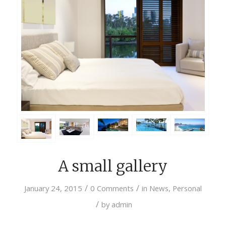
A small gallery
/
/
January 24, 2015
0 Comments
in
News
,
Personal
/
by
admin