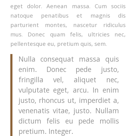
eget dolor. Aenean massa. Cum sociis
natoque penatibus et magnis dis
parturient montes, nascetur ridiculus
mus. Donec quam felis, ultricies nec,
pellentesque eu, pretium quis, sem.
Nulla consequat massa quis
enim. Donec pede justo,
fringilla vel, aliquet nec,
vulputate eget, arcu. In enim
justo, rhoncus ut, imperdiet a,
venenatis vitae, justo. Nullam
dictum felis eu pede mollis
pretium. Integer.