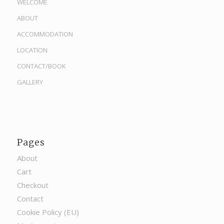
WELCOME
ABOUT
ACCOMMODATION
LOCATION
CONTACT/BOOK
GALLERY
Pages
About
Cart
Checkout
Contact
Cookie Policy (EU)