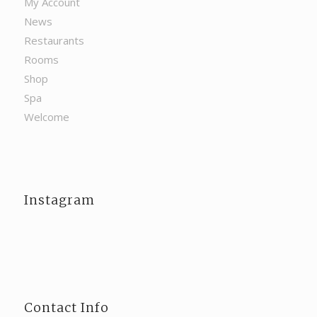
My Account
News
Restaurants
Rooms
Shop
Spa
Welcome
Instagram
Contact Info